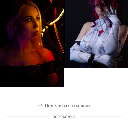
Поделиться ссылкой
ПОРТФОЛИО