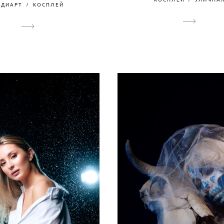
ОДИАРТ
КОСПЛЕЙ