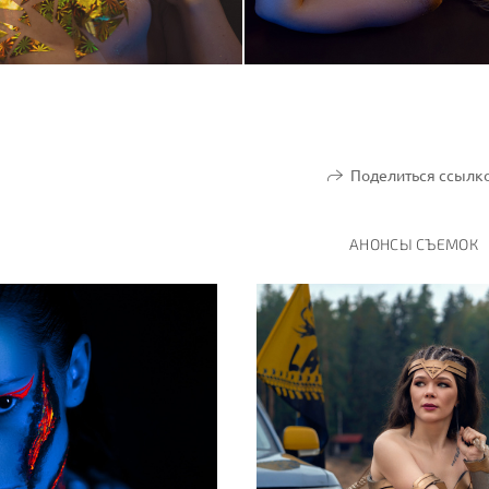
Поделиться ссылк
АНОНСЫ СЪЕМОК