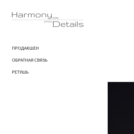
ПРОДАКШЕН
ОБРАТНАЯ СВЯЗЬ
РЕТУШЬ